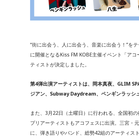
“街に出会う、人に出会う、音楽に出会う！”をテ
に開催となるKiss FM KOBE主催イベント
ティストが決定しました。
第4弾出演アーティストは、岡本真夜、GLIM SPAN
ジアン、Subway Daydream、ペンギンラ
また、3月22日（土曜日）に行われる、全国初の行政共
プリアーティストもアコフェスに出演。三宮・元
に、弾き語りやバンド、総勢42組のアーティス