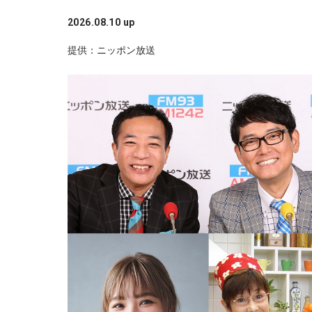
2026.08.10 up
提供：ニッポン放送