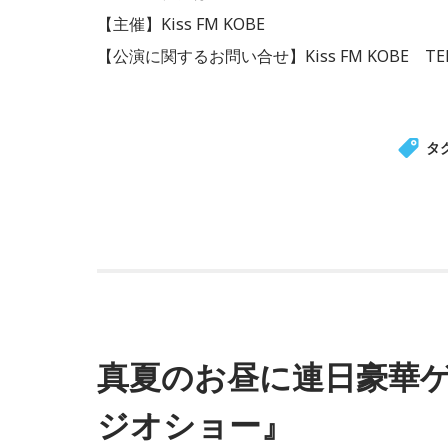
【主催】Kiss FM KOBE
【公演に関するお問い合せ】Kiss FM KOBE TEL:
タ
真夏のお昼に連日豪華ゲ
ジオショー』