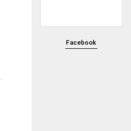
Facebook