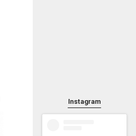
Instagram