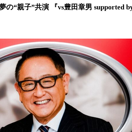
親子”共演 『vs豊田章男 supported