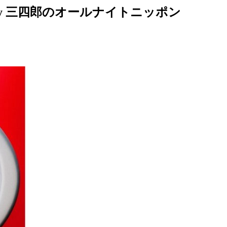
 by 三四郎のオールナイトニッポン