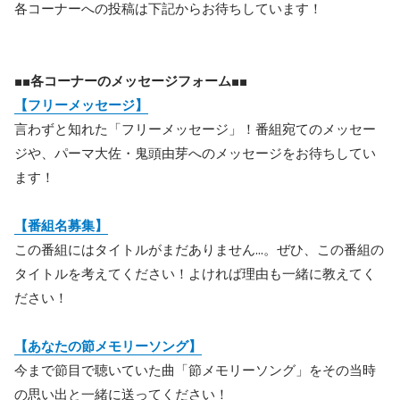
各コーナーへの投稿は下記からお待ちしています！
■■各コーナーのメッセージフォーム■■
【フリーメッセージ】
言わずと知れた「フリーメッセージ」！番組宛てのメッセー
ジや、パーマ大佐・鬼頭由芽へのメッセージをお待ちしてい
ます！
【番組名募集】
この番組にはタイトルがまだありません...。ぜひ、この番組の
タイトルを考えてください！よければ理由も一緒に教えてく
ださい！
【あなたの節メモリーソング】
今まで節目で聴いていた曲「節メモリーソング」をその当時
の思い出と一緒に送ってください！