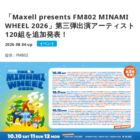
「Maxell presents FM802 MINAMI
WHEEL 2026」第三弾出演アーティスト
120組を追加発表！
イベント
2026.08.06 up
提供：FM802