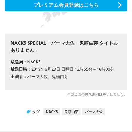
プレミアム会員登録はこちら
NACK5 SPECIAL「パーマ大佐・鬼頭由芽 タイトル
ありません」
放送局：
NACK5
放送日時：
2019年6月23日 日曜日 12時55分～16時00分
出演者：
パーマ大佐、鬼頭由芽
※該当回の聴取期間は終了しました。
タグ
NACK5
鬼頭由芽
パーマ大佐