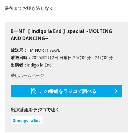
最後までお聴き逃しなく！
BーNT【 indigo la End 】special ~MOLTING
AND DANCING~
放送局：
FM NORTHWAVE
放送日時：
2025年2月2日 日曜日 20時00分～21時00分
出演者：
indigo la End
番組ホームページ
この番組をラジコで調べる
出演番組をラジコで聴く
indigo la End