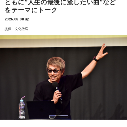
ともに“人生の最後に流したい曲”など
をテーマにトーク
2026.08.08 up
提供：文化放送