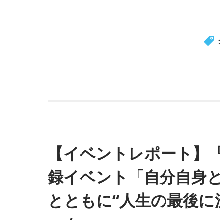
【イベントレポート】『田
録イベント「自分自身と
とともに“人生の最後に