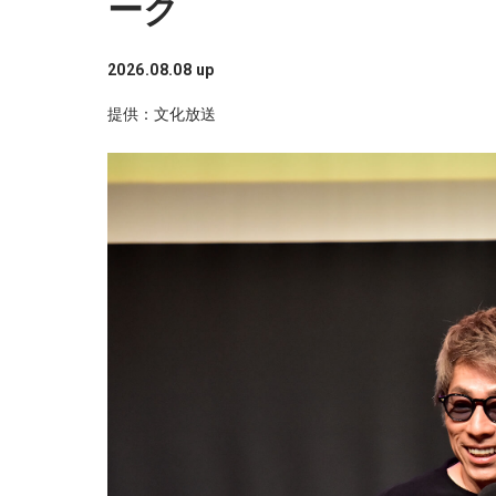
ーク
2026.08.08 up
提供：文化放送