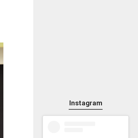
Instagram