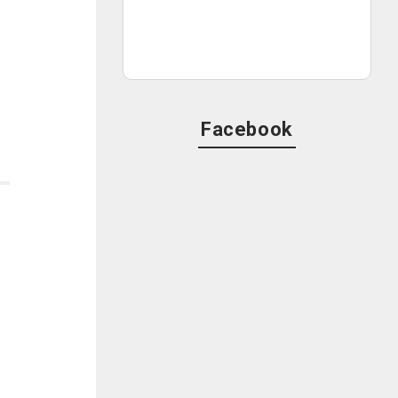
Facebook