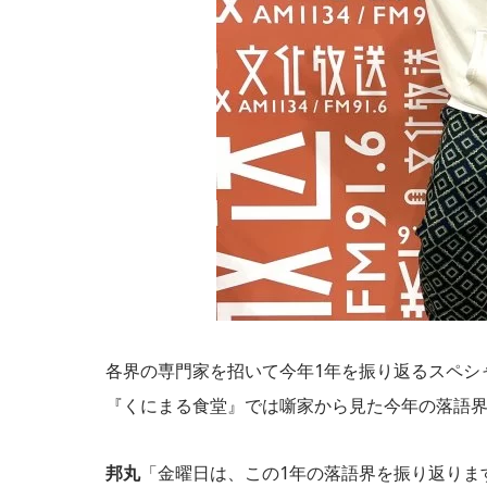
各界の専門家を招いて今年1年を振り返るスペシャ
『くにまる食堂』では噺家から見た今年の落語
邦丸
「金曜日は、この1年の落語界を振り返りま