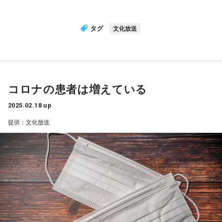
タグ
文化放送
コロナの患者は増えている
2025.02.18 up
提供：文化放送