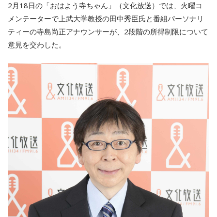
2月18日の「おはよう寺ちゃん」（文化放送）では、火曜コ
メンテーターで上武大学教授の田中秀臣氏と番組パーソナリ
ティーの寺島尚正アナウンサーが、2段階の所得制限について
意見を交わした。