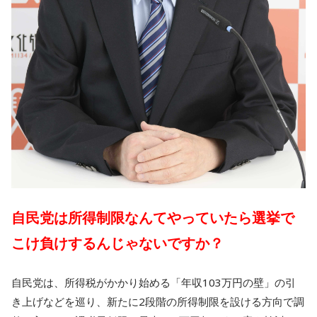
自民党は所得制限なんてやっていたら選挙で
こけ負けするんじゃないですか？
自民党は、所得税がかかり始める「年収103万円の壁」の引
き上げなどを巡り、新たに2段階の所得制限を設ける方向で調