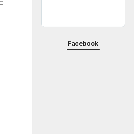
仁
Facebook