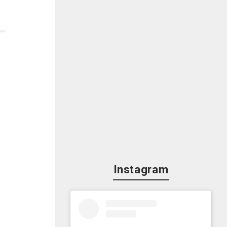
Instagram