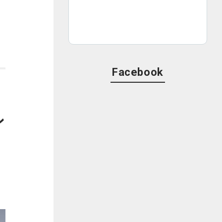
Facebook
ン