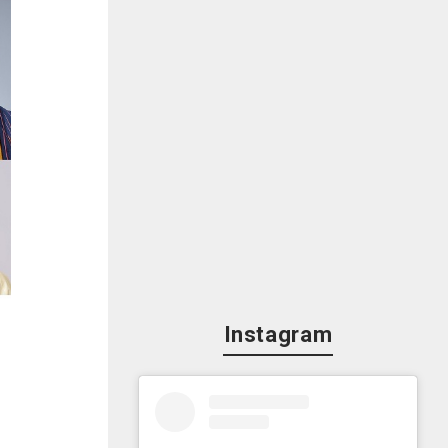
Instagram