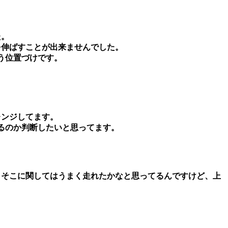
た。
を伸ばすことが出来ませんでした。
いう位置づけです。
レンジしてます。
けるのか判断したいと思ってます。
て、そこに関してはうまく走れたかなと思ってるんですけど、上
。