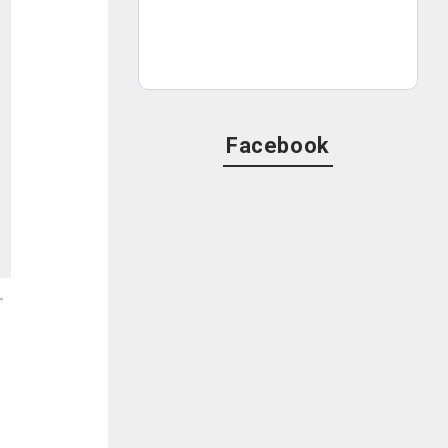
Facebook
。