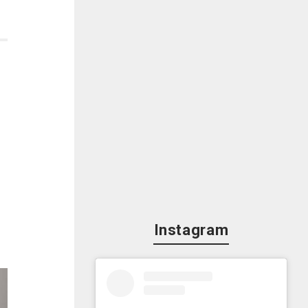
Instagram