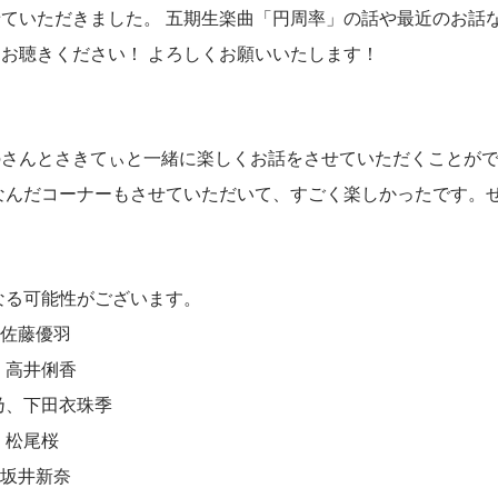
ていただきました。 五期生楽曲「円周率」の話や最近のお話
お聴きください！ よろしくお願いいたします！
のさんとさきてぃと一緒に楽しくお話をさせていただくことが
なんだコーナーもさせていただいて、すごく楽しかったです。
なる可能性がございます。
、佐藤優羽
、高井俐香
乃、下田衣珠季
、松尾桜
、坂井新奈