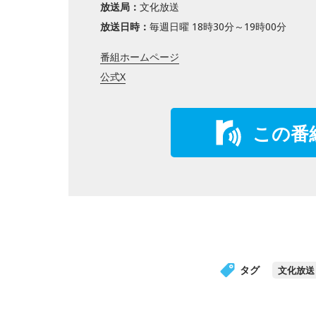
放送局：
文化放送
放送日時：
毎週日曜 18時30分～19時00分
番組ホームページ
公式X
この番
タグ
文化放送