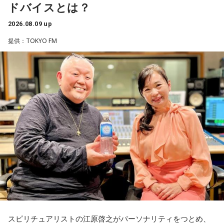
ドバイスとは？
2026.08.09 up
提供：TOKYO FM
スピリチュアリストの江原啓之がパーソナリティをつとめ、