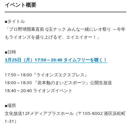
イベント概要
■タイトル
「プロ野球開幕直前 Q玉ナック みんな一緒にレオ祭り ～今年
もライオンズを盛り上げるぞ、エイエイオー！」
■日時
3月25日（月）17:50～20:40 タイムフリーを聴く！
17:50～18:00『ライオンズエクスプレス』
18:00～18:30 『岩本勉のまいどスポーツ』公開生放送
18:40～20:40 ライオンズイベント
■場所
文化放送12Fメディアプラスホール（〒105-8002 港区浜松町
1-31）