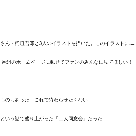
・稲垣吾郎と3人のイラストを描いた。このイラストに......
。番組のホームページに載せてファンのみんなに見てほしい！
ものもあった。これで終わらせたくない
」という話で盛り上がった「二人同窓会」だった。