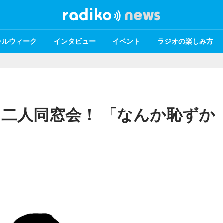
ャルウィーク
インタビュー
イベント
ラジオの楽しみ方
二人同窓会！ 「なんか恥ずか