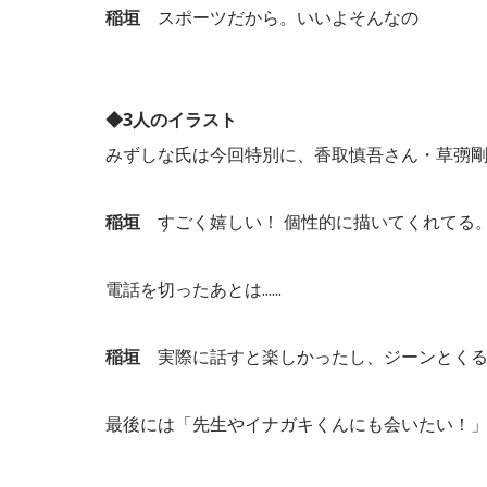
稲垣
スポーツだから。いいよそんなの
◆3人のイラスト
みずしな氏は今回特別に、香取慎吾さん・草彅剛さん
稲垣
すごく嬉しい！ 個性的に描いてくれてる
電話を切ったあとは......
稲垣
実際に話すと楽しかったし、ジーンとくる
最後には「先生やイナガキくんにも会いたい！