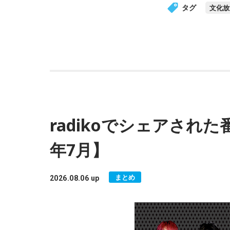
タグ
文化放
radikoでシェアされた
年7月】
まとめ
2026.08.06 up