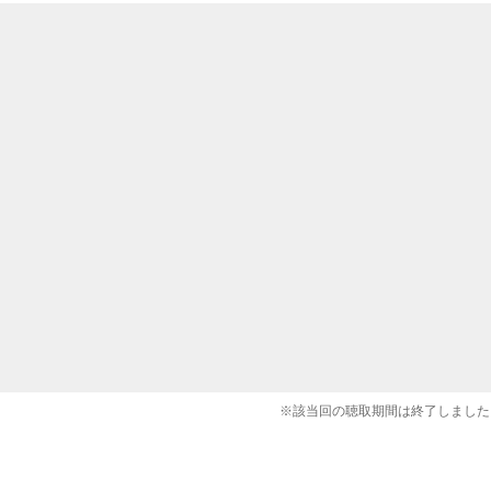
※該当回の聴取期間は終了しました