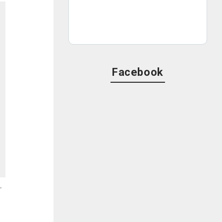
Facebook
。