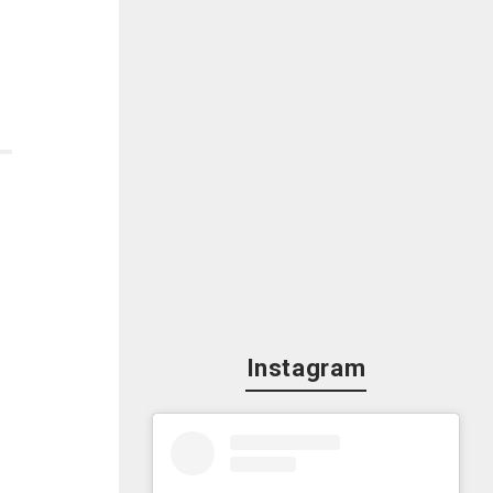
Instagram