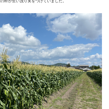
シの幹が生い茂り実をつけていました。