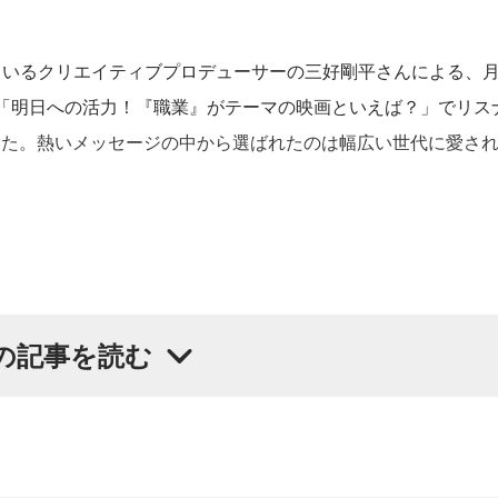
演しているクリエイティブプロデューサーの三好剛平さんによる、
「明日への活力！『職業』がテーマの映画といえば？」でリス
いた。熱いメッセージの中から選ばれたのは幅広い世代に愛さ
の記事を読む