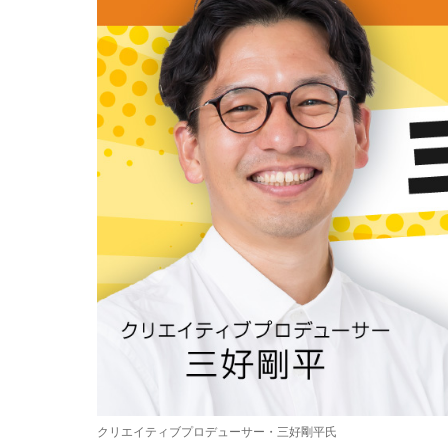
クリエイティブプロデューサー・三好剛平氏