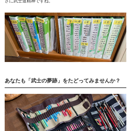
さに武士道精神ですね。
あなたも「武士の夢跡」をたどってみませんか？