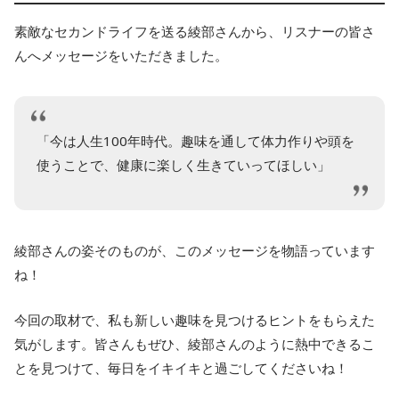
素敵なセカンドライフを送る綾部さんから、リスナーの皆さ
んへメッセージをいただきました。
「今は人生100年時代。趣味を通して体力作りや頭を
使うことで、健康に楽しく生きていってほしい」
綾部さんの姿そのものが、このメッセージを物語っています
ね！
今回の取材で、私も新しい趣味を見つけるヒントをもらえた
気がします。皆さんもぜひ、綾部さんのように熱中できるこ
とを見つけて、毎日をイキイキと過ごしてくださいね！