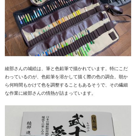
綾部さんの城絵は、筆と色鉛筆で描かれています。特にこだ
わっているのが、色鉛筆を溶かして描く際の色の調合。朝か
ら何時間もかけて色を調整することもあるそうで、その繊細
な作業に綾部さんの情熱が詰まっています。