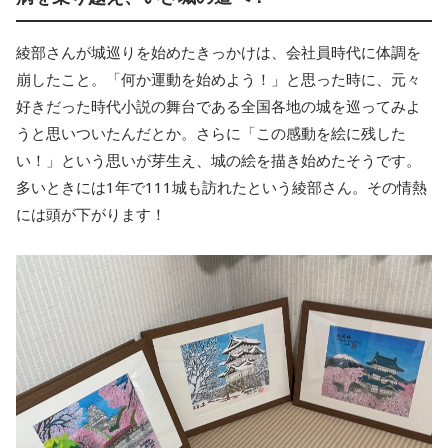
綾部さんが城巡りを始めたきっかけは、会社員時代に体調を
崩したこと。「何か運動を始めよう！」と思った時に、元々
好きだった時代小説の舞台である全国各地の城を巡ってみよ
うと思いついたんだとか。さらに「この感動を絵に残した
い！」という思いが芽生え、城の絵を描き始めたそうです。
多いときには1年で111城も訪れたという綾部さん。その情熱
には頭が下がります！