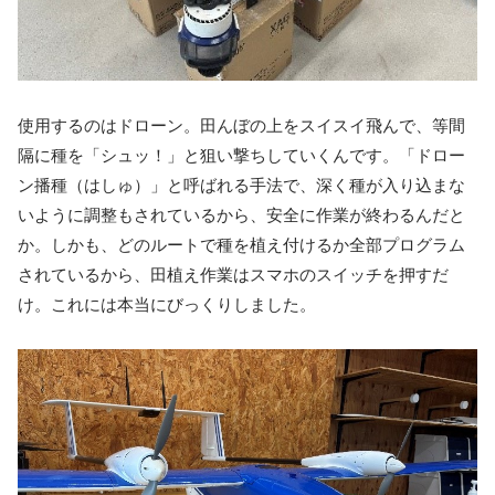
使用するのはドローン。田んぼの上をスイスイ飛んで、等間
隔に種を「シュッ！」と狙い撃ちしていくんです。「ドロー
ン播種（はしゅ）」と呼ばれる手法で、深く種が入り込まな
いように調整もされているから、安全に作業が終わるんだと
か。しかも、どのルートで種を植え付けるか全部プログラム
されているから、田植え作業はスマホのスイッチを押すだ
け。これには本当にびっくりしました。