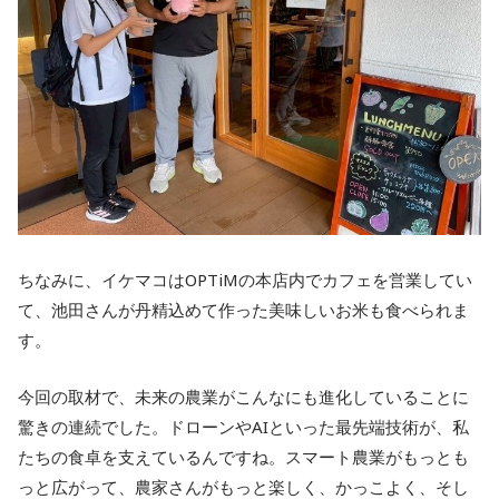
ちなみに、イケマコはOPTiMの本店内でカフェを営業してい
て、池田さんが丹精込めて作った美味しいお米も食べられま
す。
今回の取材で、未来の農業がこんなにも進化していることに
驚きの連続でした。ドローンやAIといった最先端技術が、私
たちの食卓を支えているんですね。スマート農業がもっとも
っと広がって、農家さんがもっと楽しく、かっこよく、そし