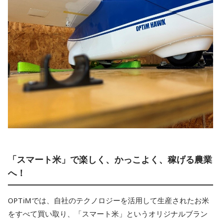
「スマート米」で楽しく、かっこよく、稼げる農業
へ！
OPTiMでは、自社のテクノロジーを活用して生産されたお米
をすべて買い取り、「スマート米」というオリジナルブラン