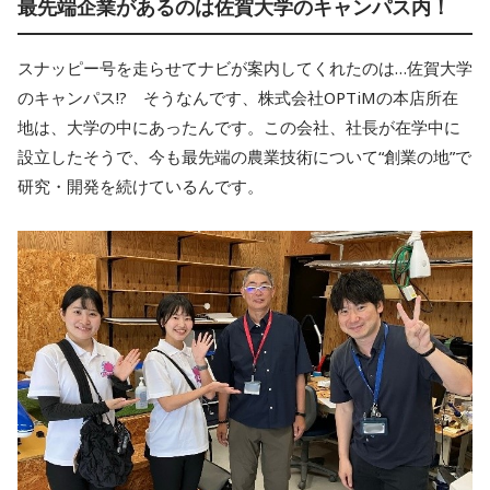
最先端企業があるのは佐賀大学のキャンパス内！
スナッピー号を走らせてナビが案内してくれたのは…佐賀大学
のキャンパス!? そうなんです、株式会社OPTiMの本店所在
地は、大学の中にあったんです。この会社、社長が在学中に
設立したそうで、今も最先端の農業技術について“創業の地”で
研究・開発を続けているんです。