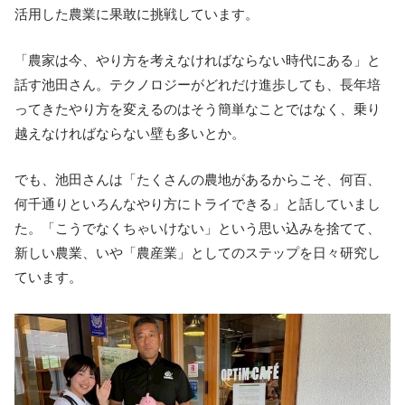
活用した農業に果敢に挑戦しています。
「農家は今、やり方を考えなければならない時代にある」と
話す池田さん。テクノロジーがどれだけ進歩しても、長年培
ってきたやり方を変えるのはそう簡単なことではなく、乗り
越えなければならない壁も多いとか。
でも、池田さんは「たくさんの農地があるからこそ、何百、
何千通りといろんなやり方にトライできる」と話していまし
た。「こうでなくちゃいけない」という思い込みを捨てて、
新しい農業、いや「農産業」としてのステップを日々研究し
ています。