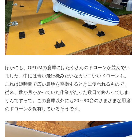
ほかにも、OPTiMの倉庫にはたくさんのドローンが並んでい
ました。中には青い飛行機みたいなカッコいいドローンも。
これは短時間で広い農地を空撮するときに使われるもので、
従来、数か月かかっていた作業がたった数日で終わってしま
うんですって。この倉庫以外にも20～30台のさまざまな用途
のドローンを保有しているそうです。