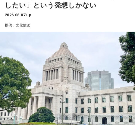
したい」という発想しかない
2026.08.07 up
提供：文化放送