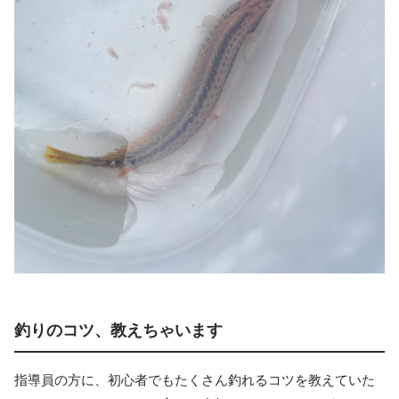
釣りのコツ、教えちゃいます
指導員の方に、初心者でもたくさん釣れるコツを教えていた