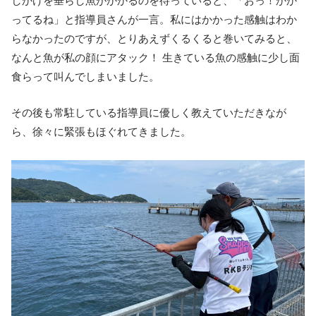
ってるね」と指導員さんが一言。私にはかかった感触はわか
らなかったのですが、とりあえずくるくると巻いてみると、
なんと魚が私の顔にアタック！ 生きている魚の感触に少し面
食らって叫んでしまいました。
その後も常駐している指導員に優しく教えていただきなが
ら、徐々に緊張もほぐれてきました。