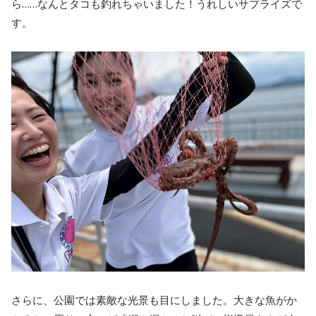
ら……なんとタコも釣れちゃいました！うれしいサプライズで
す。
さらに、公園では素敵な光景も目にしました。大きな魚がか