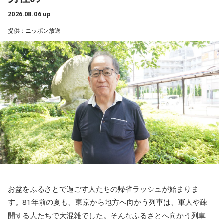
2026.08.06 up
提供：ニッポン放送
お盆をふるさとで過ごす人たちの帰省ラッシュが始まりま
す。81年前の夏も、東京から地方へ向かう列車は、軍人や疎
開する人たちで大混雑でした。そんなふるさとへ向かう列車