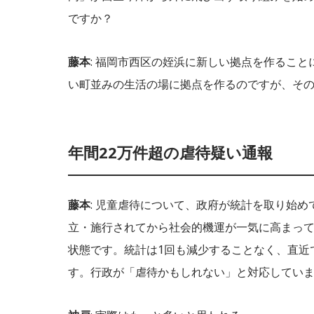
ですか？
藤本
: 福岡市西区の姪浜に新しい拠点を作るこ
い町並みの生活の場に拠点を作るのですが、そ
年間22万件超の虐待疑い通報
藤本
: 児童虐待について、政府が統計を取り始め
立・施行されてから社会的機運が一気に高まっ
状態です。統計は1回も減少することなく、直近
す。行政が「虐待かもしれない」と対応してい