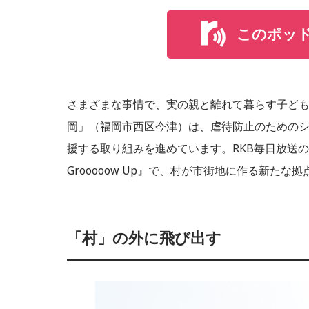
このポッ
さまざまな事情で、実の親と離れて暮らす子ど
岡」（福岡市西区今津）は、虐待防止のための
援する取り組みを進めています。RKB毎日放送の
Grooooow Up』で、村が市街地に作る新た
「村」の外に飛び出す