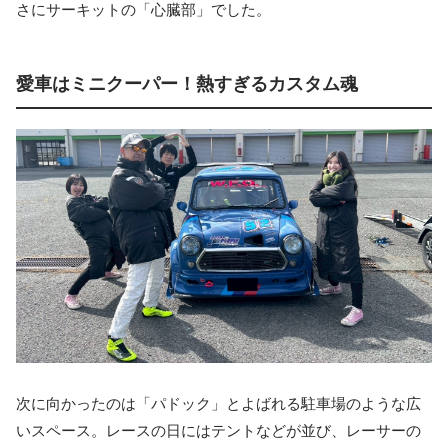
さにサーキットの「心臓部」でした。
愛車はミニクーパー！熱すぎるカスタム魂
次に向かったのは「パドック」とよばれる駐車場のような広
いスペース。レースの日にはテントなどが並び、レーサーの