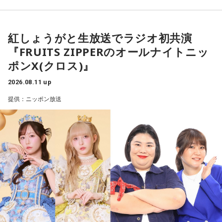
紅しょうがと生放送でラジオ初共演
『FRUITS ZIPPERのオールナイトニッ
ポンX(クロス)』
2026.08.11 up
提供：ニッポン放送