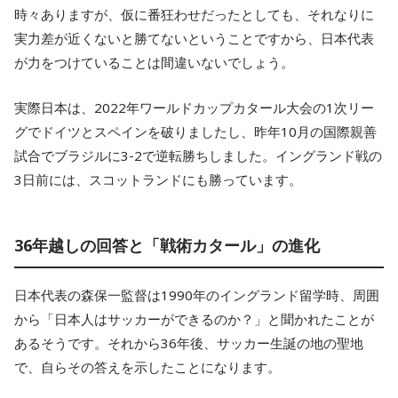
時々ありますが、仮に番狂わせだったとしても、それなりに
実力差が近くないと勝てないということですから、日本代表
が力をつけていることは間違いないでしょう。
実際日本は、2022年ワールドカップカタール大会の1次リー
グでドイツとスペインを破りましたし、昨年10月の国際親善
試合でブラジルに3-2で逆転勝ちしました。イングランド戦の
3日前には、スコットランドにも勝っています。
36年越しの回答と「戦術カタール」の進化
日本代表の森保一監督は1990年のイングランド留学時、周囲
から「日本人はサッカーができるのか？」と聞かれたことが
あるそうです。それから36年後、サッカー生誕の地の聖地
で、自らその答えを示したことになります。