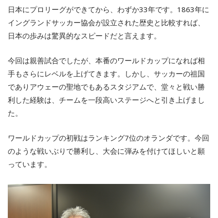
日本にプロリーグができてから、わずか33年です。1863年に
イングランドサッカー協会が設立された歴史と比較すれば、
日本の歩みは驚異的なスピードだと言えます。
今回は親善試合でしたが、本番のワールドカップになれば相
手もさらにレベルを上げてきます。しかし、サッカーの祖国
でありアウェーの聖地でもあるスタジアムで、堂々と戦い勝
利した経験は、チームを一段高いステージへと引き上げまし
た。
ワールドカップの初戦はランキング7位のオランダです。今回
のような戦いぶりで勝利し、大会に弾みを付けてほしいと願
っています。