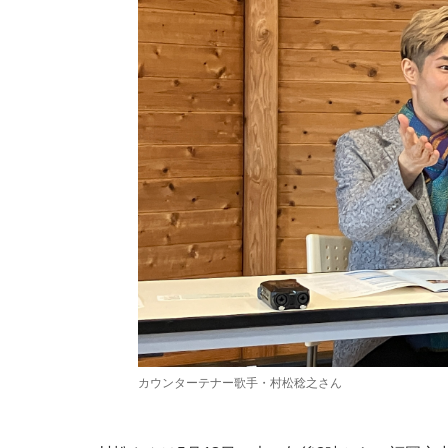
カウンターテナー歌手・村松稔之さん