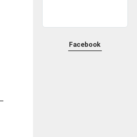
Facebook