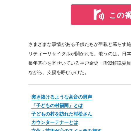
この
さまざまな事情がある子供たちが里親と暮らす施
リティーリサイタルが開かれる。歌うのは、日
長年関心を寄せいている神戸金史・RKB解説委員が、
ながら、支援を呼びかけた。
突き抜けるような高音の男声
「子どもの村福岡」とは
子どもの村を訪れた村松さん
カウンターテナーとは
文化・芸術が心のスイッチを押す