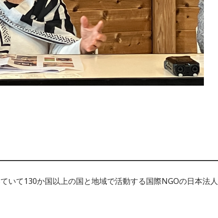
ていて130か国以上の国と地域で活動する国際NGOの日本法人