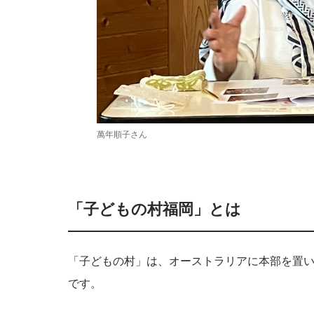
萬年順子さん
「子どもの村福岡」とは
「子どもの村」は、オーストラリアに本部を置い
です。