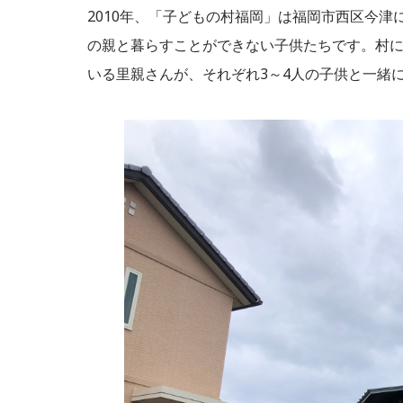
2010年、「子どもの村福岡」は福岡市西区今
の親と暮らすことができない子供たちです。村に
いる里親さんが、それぞれ3～4人の子供と一緒