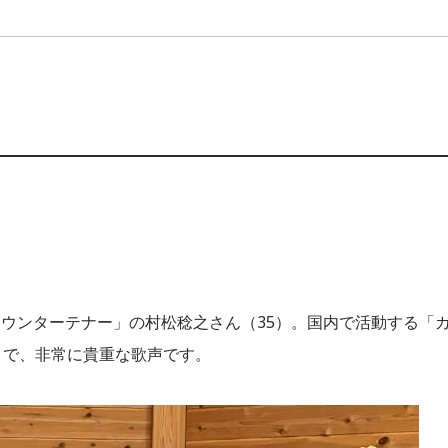
ウンターテナー」の村松稔之さん（35）。国内で活動する「
うで、非常に貴重な歌声です。