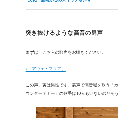
突き抜けるような高音の男声
まずは、こちらの歌声をお聴きください。
♪「アヴェ・マリア」
この声、実は男性です。裏声で高音域を歌う「カ
ウンターテナー」の歌手は10人もいないのだそ