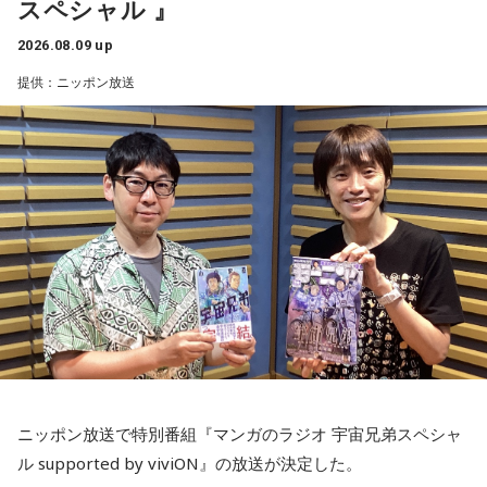
スペシャル 』
2026.08.09 up
提供：ニッポン放送
ニッポン放送で特別番組『マンガのラジオ 宇宙兄弟スペシャ
ル supported by viviON』の放送が決定した。