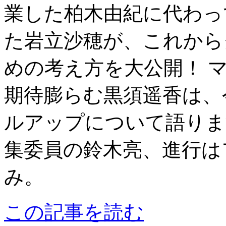
業した柏木由紀に代わっ
た岩立沙穂が、これから
めの考え方を大公開！ マ
期待膨らむ黒須遥香は、
ルアップについて語りま
集委員の鈴木亮、進行は
み。
この記事を読む