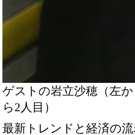
ゲストの岩立沙穂（左か
ら2人目）
最新トレンドと経済の流