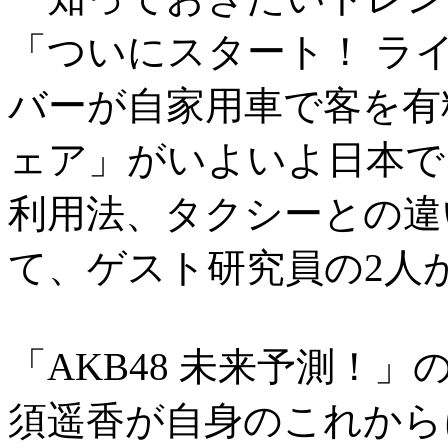
「ついにスタート！ ラ
バーが自家用車で客を有
ェア」がいよいよ日本で
利用法、タクシーとの違
て、ゲスト研究員の2人
「AKB48 未来予測！
須遥香が自身のこれから