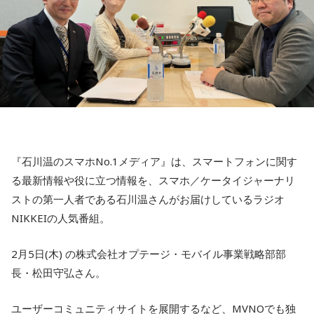
『石川温のスマホNo.1メディア』は、スマートフォンに関す
る最新情報や役に立つ情報を、スマホ／ケータイジャーナリ
ストの第一人者である石川温さんがお届けしているラジオ
NIKKEIの人気番組。
2月5日(木) の株式会社オプテージ・モバイル事業戦略部部
長・松田守弘さん。
ユーザーコミュニティサイトを展開するなど、MVNOでも独