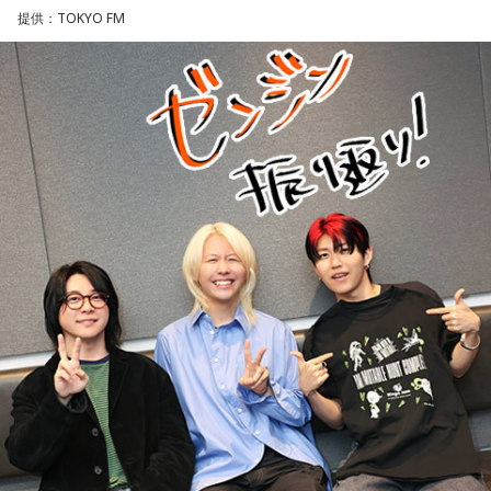
提供：TOKYO FM