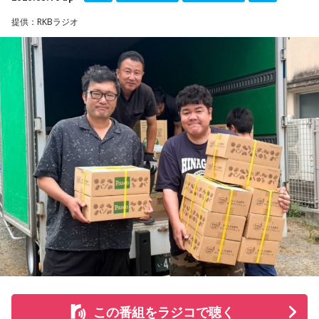
提供：RKBラジオ
この番組をラジコで聴く