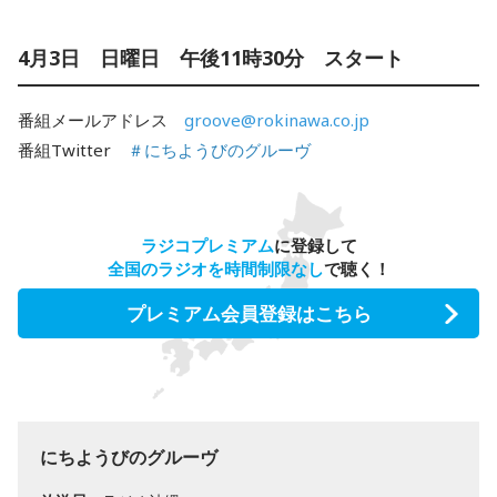
4月3日 日曜日 午後11時30分 スタート
番組メールアドレス
groove@rokinawa.co.jp
番組Twitter
＃にちようびのグルーヴ
ラジコプレミアム
に登録して
全国のラジオを時間制限なし
で聴く！
プレミアム会員登録はこちら
にちようびのグルーヴ