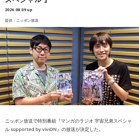
2026.08.09 up
提供：ニッポン放送
ニッポン放送で特別番組『マンガのラジオ 宇宙兄弟スペシャ
ル supported by viviON』の放送が決定した。