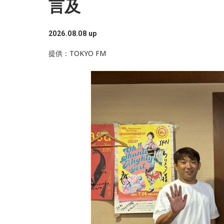
言及
2026.08.08 up
提供：TOKYO FM