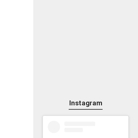
Instagram