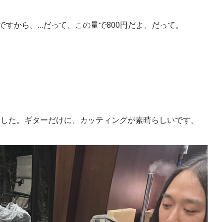
ですから。…だって、この量で800円だよ、だって。
ました。ギターだけに、カッティングが素晴らしいです。