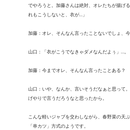
でやろうと。加藤さんは絶対、オレたちが揚げ
れもこうしないと、衣が…」
加藤：オレ、そんなん言ったことないでしょ、
山口：「衣がこうでなきゃダメなんだよぅ」…。
加藤：今までオレ、そんなん言ったことある？
山口：いや、なんか、言いそうだなぁと思って
げやりで言うだろうなと思ったから。
こんな軽いジャブを交わしながら、春野菜の天
「串カツ」方式のようです。