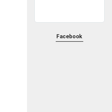
Facebook