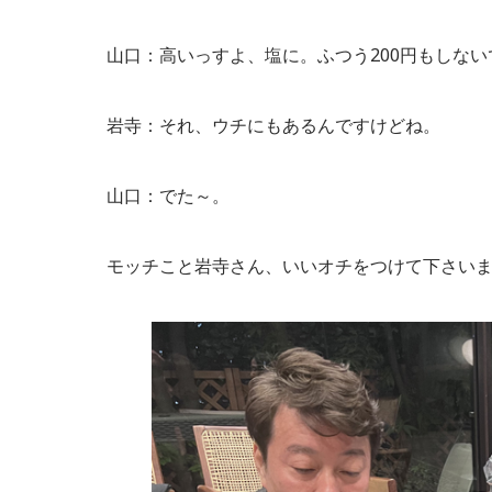
山口：高いっすよ、塩に。ふつう200円もしない
岩寺：それ、ウチにもあるんですけどね。
山口：でた～。
モッチこと岩寺さん、いいオチをつけて下さい