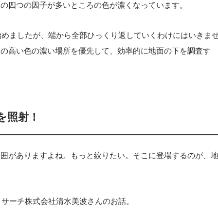
生の四つの因子が多いところの色が濃くなっています。
始めましたが、端から全部ひっくり返していくわけにはいきま
性の高い色の濃い場所を優先して、効率的に地面の下を調査す
を照射！
範囲がありますよね。もっと絞りたい。そこに登場するのが、
・サーチ株式会社清水美波さんのお話。