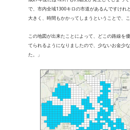
で、市内全域1300キロの市道があるんですけ
大きく、時間もかかってしまうということで、
この地図が出来たことによって、どこの路線を
てられるようになりましたので、少ないお金少
た。」