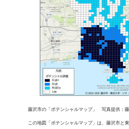
藤沢市の「ポテンシャルマップ」 写真提供：
この地図「ポテンシャルマップ」は、藤沢市と