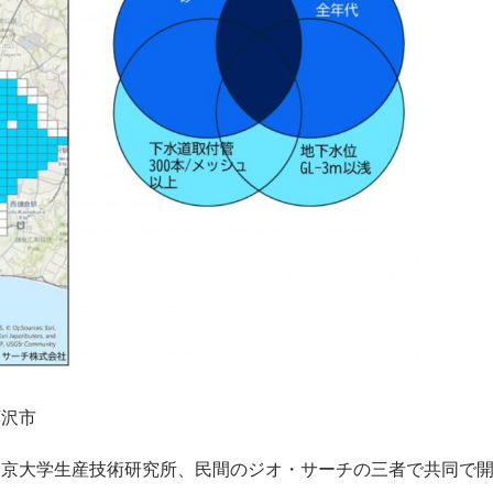
藤沢市
東京大学生産技術研究所、民間のジオ・サーチの三者で共同で