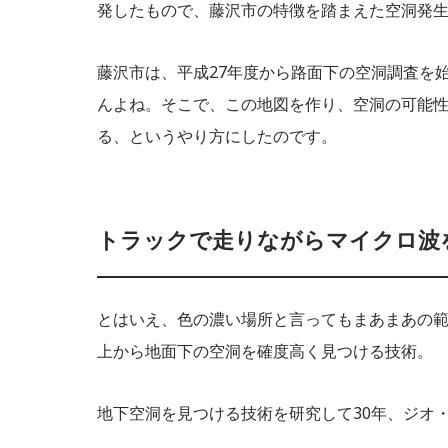
発したもので、藤沢市の特徴を踏まえた空洞発
藤沢市は、平成27年度から路面下の空洞調査を
んよね。そこで、この地図を作り、空洞の可能
る、というやり方にしたのです。
トラックで走りながらマイクロ波
とはいえ、色の濃い場所と言ってもまあまあの
上から地面下の空洞を確度高く見つける技術。
地下空洞を見つける技術を研究して30年、ジオ