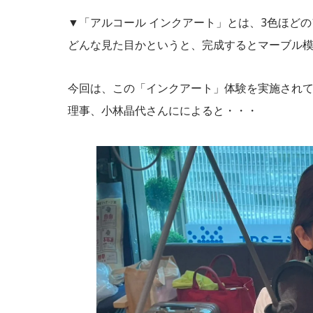
▼「アルコール インクアート」とは、3色ほど
どんな見た目かというと、完成するとマーブル
今回は、この「インクアート」体験を実施され
理事、小林晶代さんにによると・・・