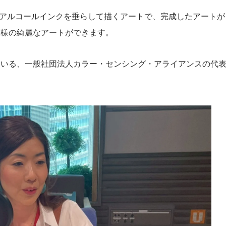
のアルコールインクを垂らして描くアートで、完成したアートが
模様の綺麗なアートができます。
ている、一般社団法人カラー・センシング・アライアンスの代