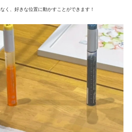
となく、好きな位置に動かすことができます！