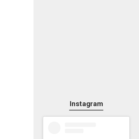
Instagram