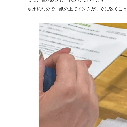
耐水紙なので、紙の上でインクがすぐに乾くこ