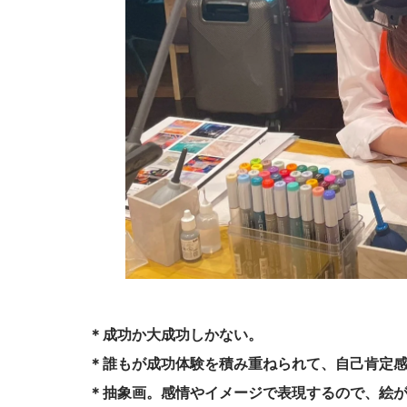
＊成功か大成功しかない。
＊誰もが成功体験を積み重ねられて、自己肯定
＊抽象画。感情やイメージで表現するので、絵が