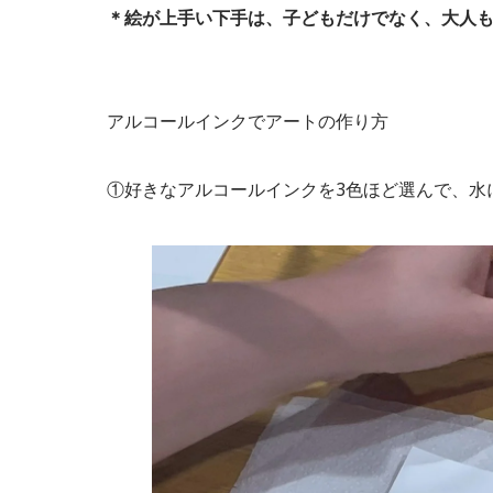
＊絵が上手い下手は、子どもだけでなく、大人
アルコールインクでアートの作り方
①好きなアルコールインクを3色ほど選んで、水