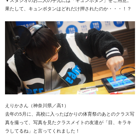
果たして、キュンボタンはどれだけ押されたのか・・・！？
えりかさん（神奈川県／高1）
去年の5月に、高校に入ったばかりの体育祭のあとのクラス写
真を撮って、写真を見たクラスメイトの友達が「目、キラキ
ラしてるね」と言ってくれました！