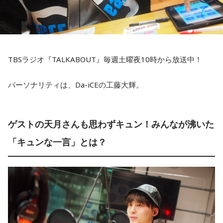
TBSラジオ『TALKABOUT』毎週土曜夜10時から放送中！
パーソナリティは、Da-iCEの工藤大輝。
ゲストの天月さんも思わずキュン！みんなが沸いた
「キュンな一言」とは？