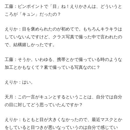
工藤：ピンポイントで「目」ね！えりかさんは、どういうと
ころが「キュン」だったの？
えりか：目を褒められたのが初めてで。もちろんキラキラは
していないんですけど、クラス写真で撮った中で言われたの
で、結構嬉しかったです。
工藤：そうか。いわゆる、携帯とかで撮っている時のような
加工とかもなくて？素で撮っている写真なのに？
えりか：はい。
天月：この一言がキュンとするということは、自分では自分
の目に対してどう思っていたんですか？
えりか：もともと目が大きくなかったので、最近マスクとか
をしていると目つきが悪いなっていうのは自分で感じてい