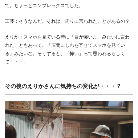
て。ちょっとコンプレックスでした。
工藤：そうなんだ。それは、周りに言われたことがあるの？
えりか：スマホを見ている時に「目が怖いよ」みたいに言わ
れたこともあって。「眉間にしわを寄せてスマホを見てい
る」みたいな。そうすると、「怖い」って思われるらしく
て・・・。
その後のえりかさんに気持ちの変化が・・・？