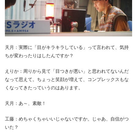
天月：実際に「目がキラキラしている」って言われて、気持
ちが変わったりはしたんですか？
えりか：周りから見て「目つきが悪い」と思われてないんだ
なって思えて。ちょっと笑顔が増えて、コンプレックスもな
くなってきたっていうのはあります。
天月：あ～、素敵！
工藤：めちゃくちゃいいじゃないですか。じゃあ、自信がつ
いた？