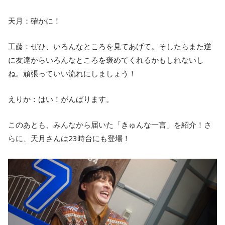
天月：確かに！
工藤：ぜひ、いろんなところを見てあげて。そしたらまた逆
に友達からいろんなところを褒めてくれるかもしれないし
ね。頑張っていい流れにしましょう！
えりか：はい！がんばります。
このあとも、みんなから届いた「きゅんな一言」を紹介！さ
らに、天月さんは23時台にも登場！