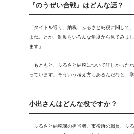
『のうぜい合戦』はどんな話？
「タイトル通り、納税、ふるさと納税に関して
よね、とか、制度をいろんな角度から見てみま
ます」
「もともと、ふるさと納税について詳しかった
っています。そういう考え方もあるんだなと、
小出さんはどんな役ですか？
「ふるさと納税課の担当者、市役所の職員、ふ