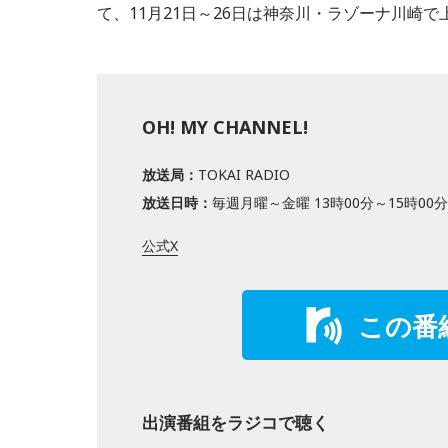
て、11月21日～26日は神奈川・ラゾーナ川崎で
OH! MY CHANNEL!
放送局：
TOKAI RADIO
放送日時：
毎週月曜～金曜 13時00分～15時00分
公式X
この番
出演番組をラジコで聴く