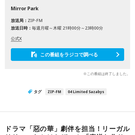
Mirror Park
放送局：
ZIP-FM
放送日時：
毎週月曜～木曜 21時00分～23時00分
公式X
この番組をラジコで調べる
※この番組は終了しました。
タグ
ZIP-FM
04 Limited Sazabys
ドラマ「惡の華」劇伴を担当！リーガル