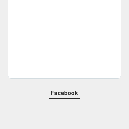
Facebook