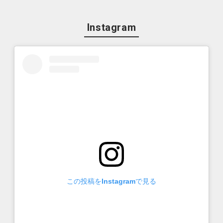
Instagram
この投稿をInstagramで見る