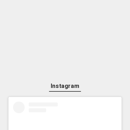
Instagram