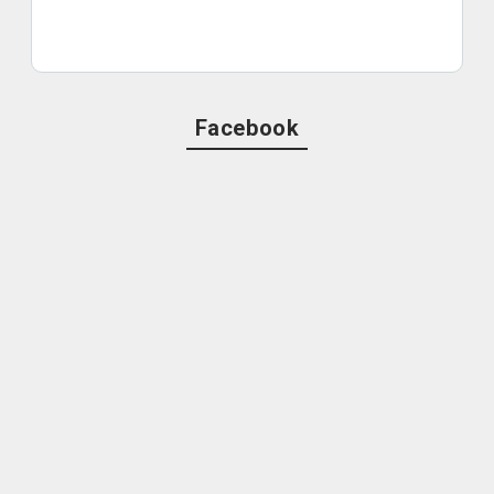
Facebook