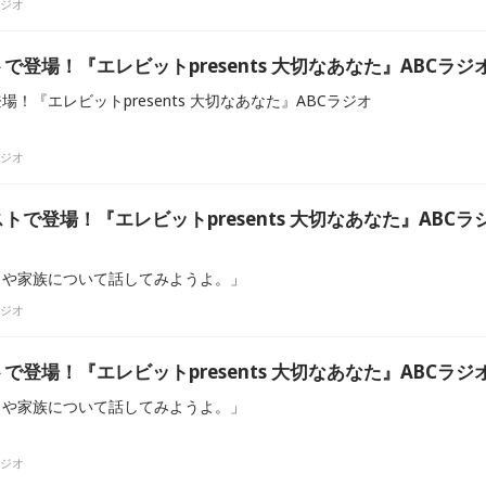
ラジオ
登場！『エレビットpresents 大切なあなた』ABCラジ
！『エレビットpresents 大切なあなた』ABCラジオ
ラジオ
で登場！『エレビットpresents 大切なあなた』ABCラ
もや家族について話してみようよ。」
ラジオ
登場！『エレビットpresents 大切なあなた』ABCラジ
もや家族について話してみようよ。」
ラジオ