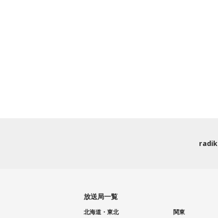
rad
放送局一覧
北海道・東北
関東