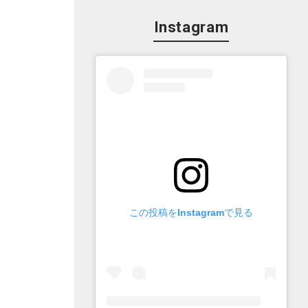
Instagram
この投稿をInstagramで見る