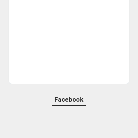
Facebook