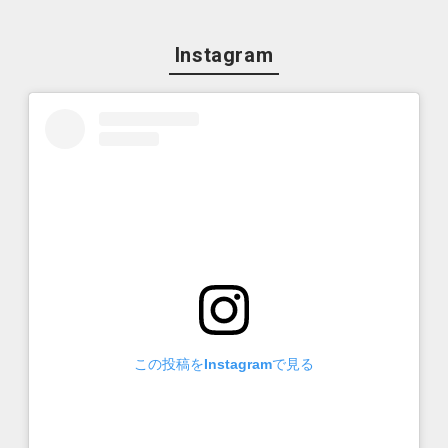
Instagram
この投稿をInstagramで見る