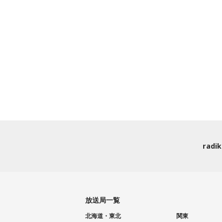
rad
放送局一覧
北海道・東北
関東