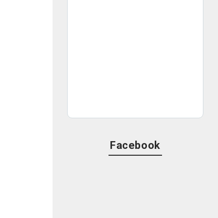
Facebook