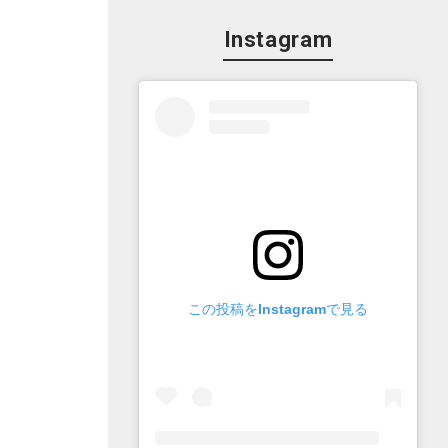
Instagram
この投稿をInstagramで見る