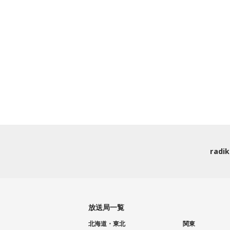
rad
放送局一覧
北海道・東北
関東