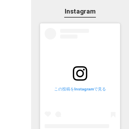
Instagram
この投稿をInstagramで見る