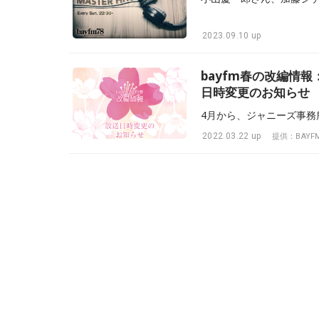
2023.09.10 up
bayfm春の改編情
日時変更のお知らせ
2022.03.22 up
提供：BAYF