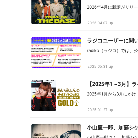
2026.04.07 up
ラジコユーザーに聞
2025.05.31 up
【2025年1～3月
2025.01.27 up
小山慶一郎、加藤シゲ