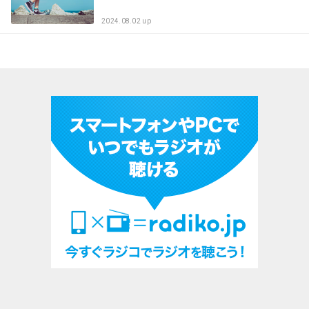
2024.08.02 up