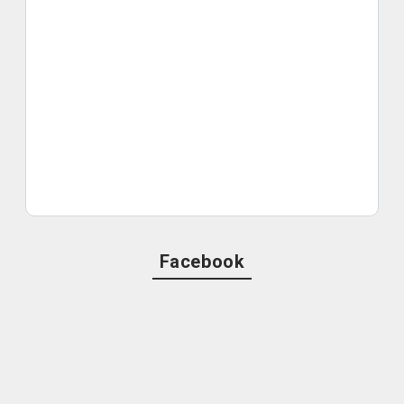
Facebook