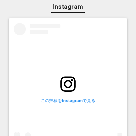
Instagram
この投稿をInstagramで見る