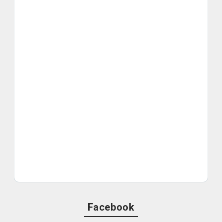
Facebook