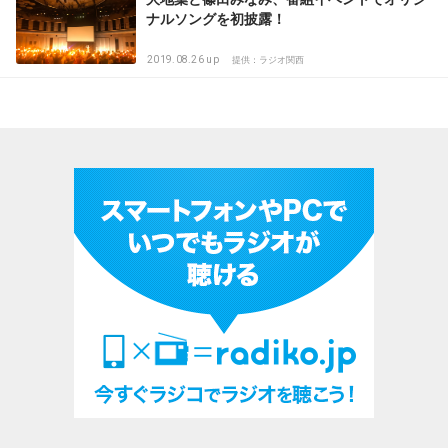
ナルソングを初披露！
2019.08.26 up
提供：ラジオ関西