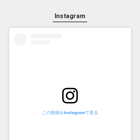
Instagram
この投稿をInstagramで見る