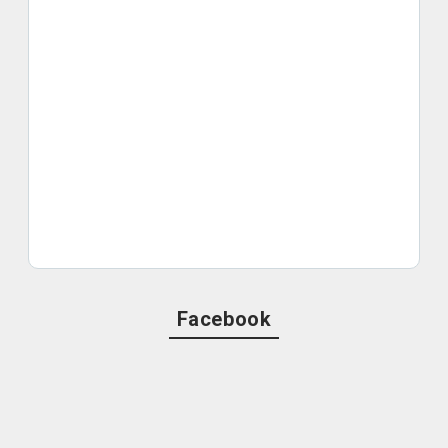
Facebook