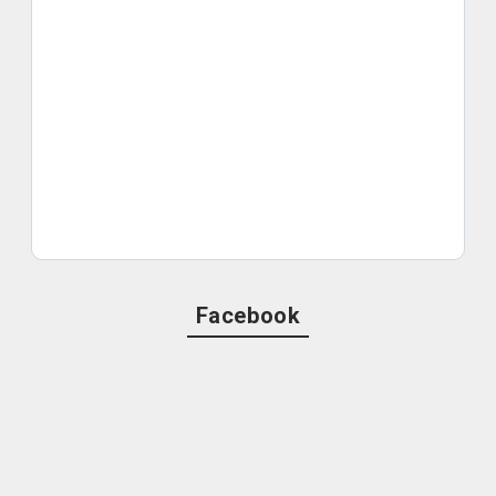
Facebook