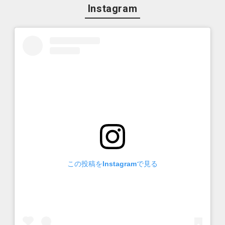
Instagram
この投稿をInstagramで見る