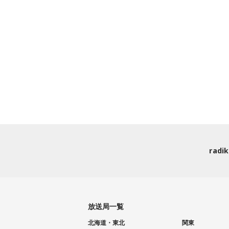
rad
放送局一覧
北海道・東北
関東