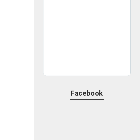
ついてコメントしました。
Facebook