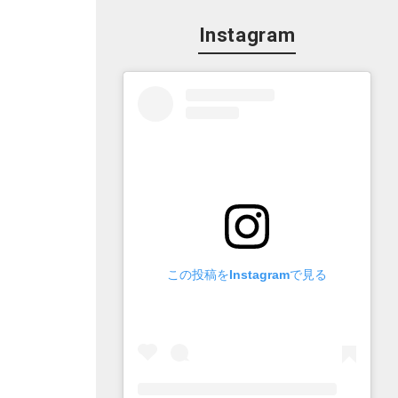
Instagram
この投稿をInstagramで見る