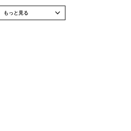
もっと見る