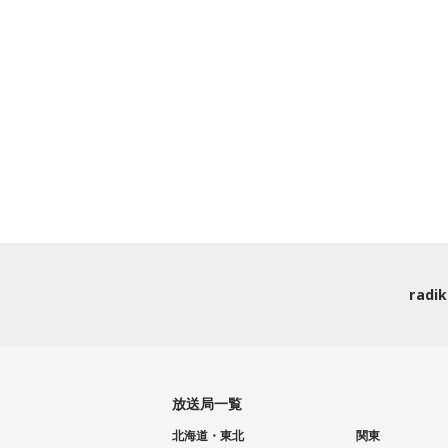
rad
放送局一覧
北海道・東北
関東