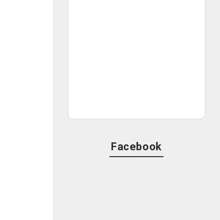
Facebook