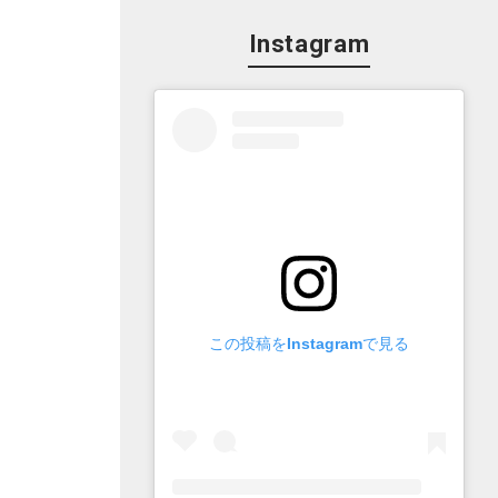
Instagram
この投稿をInstagramで見る