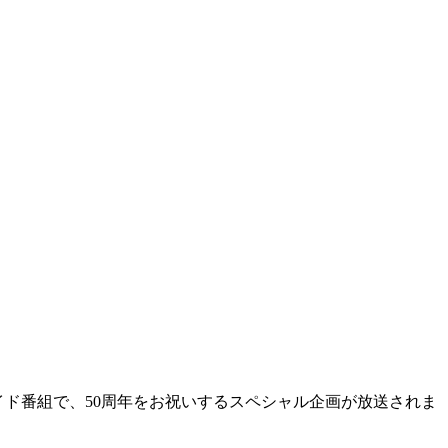
のワイド番組で、50周年をお祝いするスペシャル企画が放送されま