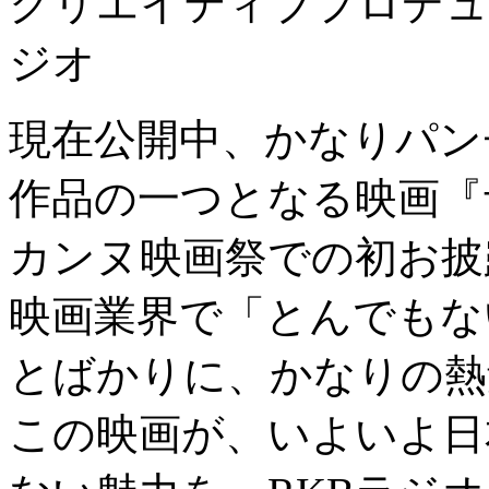
クリエイティブプロデュ
ジオ
現在公開中、かなりパンチ
作品の一つとなる映画『
カンヌ映画祭での初お披
映画業界で「とんでもな
とばかりに、かなりの熱
この映画が、いよいよ日