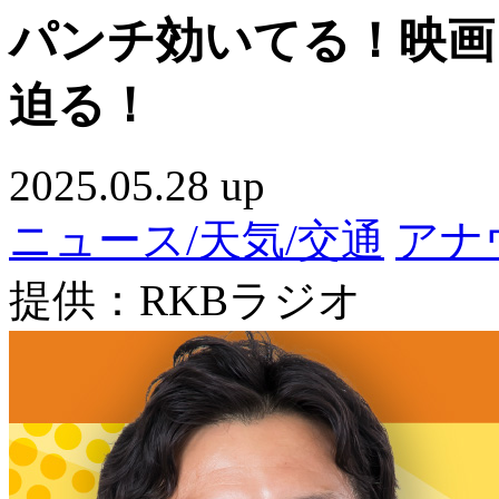
パンチ効いてる！映画
迫る！
2025.05.28 up
ニュース/天気/交通
アナ
提供：RKBラジオ