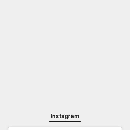
Instagram