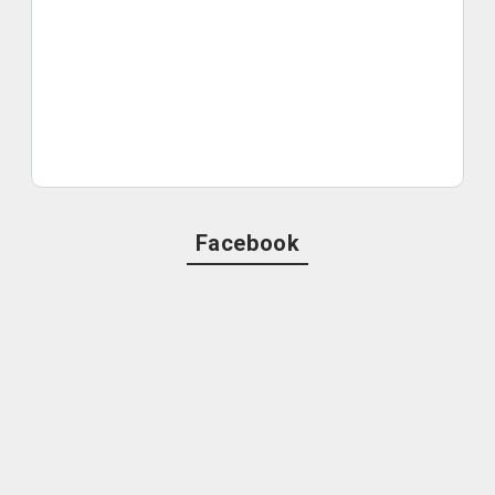
Facebook